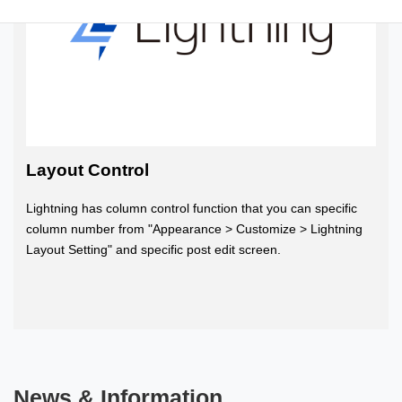
Layout Control
Lightning has column control function that you can specific
column number from "Appearance > Customize > Lightning
Layout Setting" and specific post edit screen.
News & Information