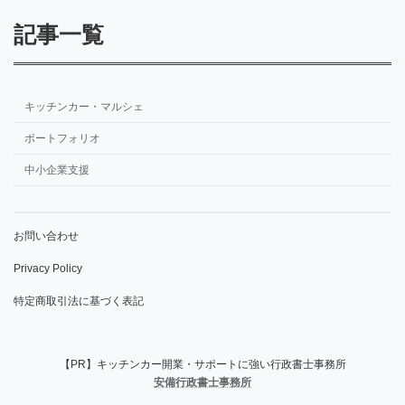
記事一覧
キッチンカー・マルシェ
ポートフォリオ
中小企業支援
お問い合わせ
Privacy Policy
特定商取引法に基づく表記
【PR】キッチンカー開業・サポートに強い行政書士事務所
安備行政書士事務所