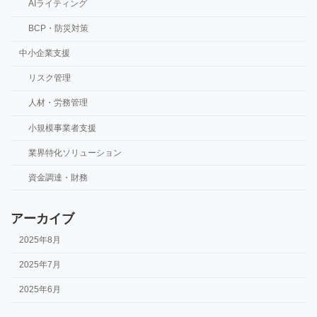
AIライティング
BCP・防災対策
中小企業支援
リスク管理
人材・労務管理
小規模事業者支援
業界特化ソリューション
資金調達・財務
アーカイブ
2025年8月
2025年7月
2025年6月