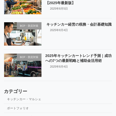
【2025年最新版】
2025年8月5日
キッチンカー経営の税務・会計基礎知識
BCP・防災対策
2025年8月4日
2025年キッチンカートレンド予測｜成功
BCP・防災対策
への7つの最新戦略と補助金活用術
2025年8月4日
カテゴリー
キッチンカー・マルシェ
ポートフォリオ