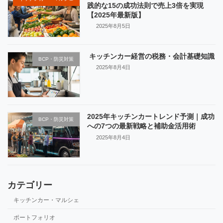
践的な15の成功法則で売上3倍を実現
【2025年最新版】
2025年8月5日
キッチンカー経営の税務・会計基礎知識
BCP・防災対策
2025年8月4日
2025年キッチンカートレンド予測｜成功
BCP・防災対策
への7つの最新戦略と補助金活用術
2025年8月4日
カテゴリー
キッチンカー・マルシェ
ポートフォリオ