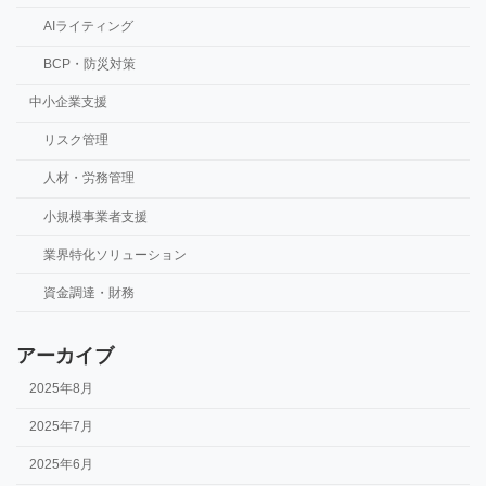
AIライティング
BCP・防災対策
中小企業支援
リスク管理
人材・労務管理
小規模事業者支援
業界特化ソリューション
資金調達・財務
アーカイブ
2025年8月
2025年7月
2025年6月