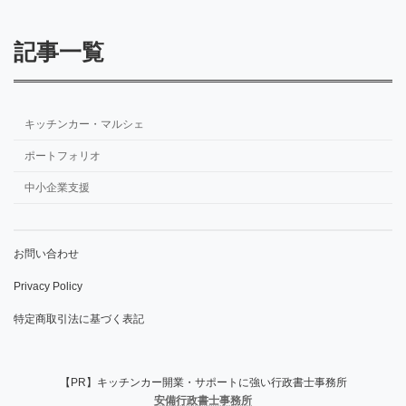
記事一覧
キッチンカー・マルシェ
ポートフォリオ
中小企業支援
お問い合わせ
Privacy Policy
特定商取引法に基づく表記
【PR】キッチンカー開業・サポートに強い行政書士事務所
安備行政書士事務所