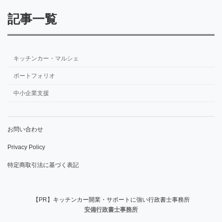
記事一覧
キッチンカー・マルシェ
ポートフォリオ
中小企業支援
お問い合わせ
Privacy Policy
特定商取引法に基づく表記
【PR】キッチンカー開業・サポートに強い行政書士事務所
安備行政書士事務所