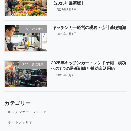
【2025年最新版】
2025年8月5日
キッチンカー経営の税務・会計基礎知識
BCP・防災対策
2025年8月4日
2025年キッチンカートレンド予測｜成功
BCP・防災対策
への7つの最新戦略と補助金活用術
2025年8月4日
カテゴリー
キッチンカー・マルシェ
ポートフォリオ