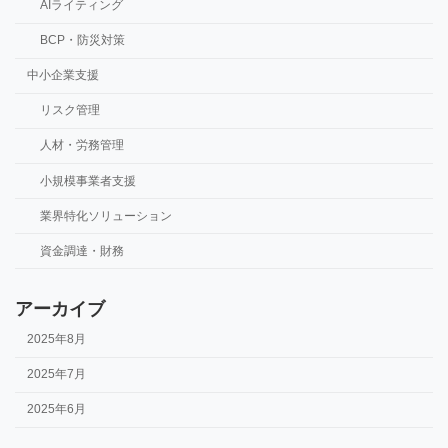
AIライティング
BCP・防災対策
中小企業支援
リスク管理
人材・労務管理
小規模事業者支援
業界特化ソリューション
資金調達・財務
アーカイブ
2025年8月
2025年7月
2025年6月